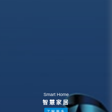
Smart Home
智慧家居
了解更多