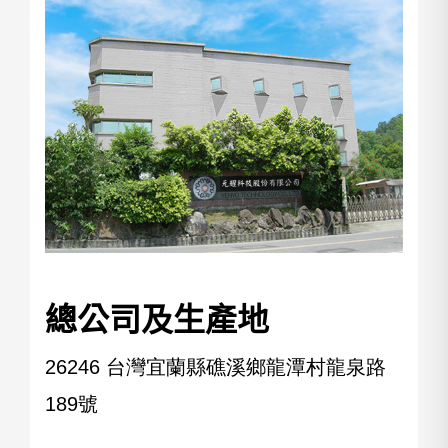
總公司及生產地
26246 台灣宜蘭縣礁溪鄉龍潭村龍泉路
189號