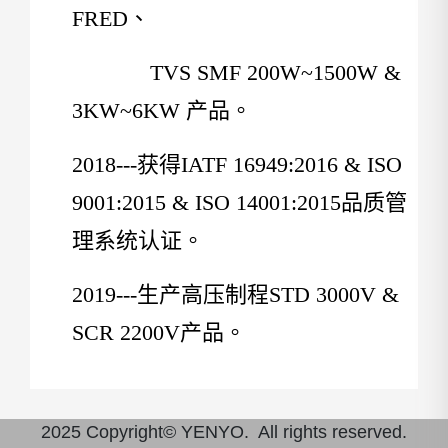
FRED、
TVS SMF 200W~1500W &
3KW~6KW
产品。
2018---
获得IATF 16949:2016 & ISO
9001:2015 & ISO 14001:2015品质管
理系统认证。
2019---
生产高压制程STD 3000V &
SCR 2200V产品。
2025 Copyright© YENYO. All rights reserved.