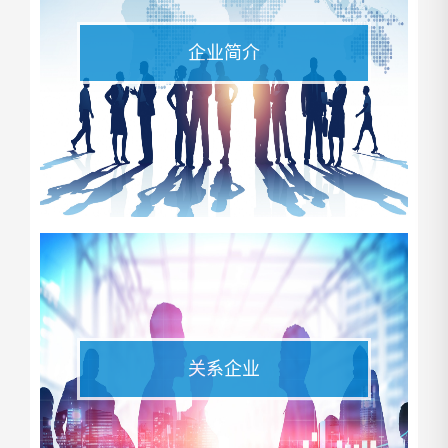
企业简介
企业简介
关系企业