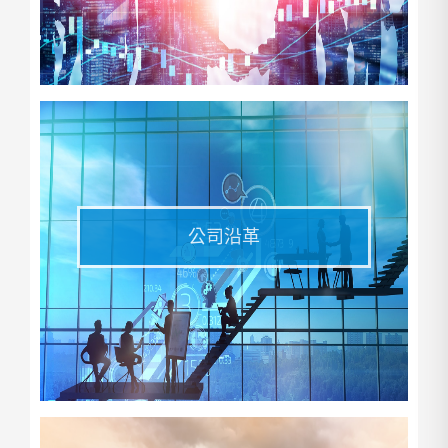
关系企业
公司沿革